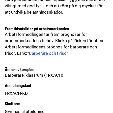
viktigt med god fysik och att röra på dig mycket för
att undvika belastningsskador.
Framtidsutsikter på arbetsmarknaden
Arbetsförmedlingen tar fram prognoser för
arbetsmarknadens behov. Klicka på länken för att se
Arbetsförmedlingens prognos för barberare och
frisör. Länk:?
Barberare och Frisör
Ämnes-/kursplan
Barberare, klassrum
(FRXACH)
Anmälningskod
FRXACH-KD
Skolform
Gymnasial utbildning