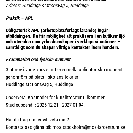
Adress: Huddinge stationsväg 5, Huddinge
Praktik – APL
Obligatorisk APL (arbetsplatsförlagt lärande) ingår i
utbildningen. Du får möjlighet att praktisera i en butiksmiljö
och utveckla dina yrkeskunskaper i verkliga situationer –
samtidigt som du skapar viktiga kontakter inom handeln.
Examination och fysiska moment
Slutprov i varje kurs samt eventuella obligatoriska moment
genomförs på plats i skolans lokaler:
Huddinge stationsväg 5, Huddinge
Observera: Kostnader för kurslitteratur tillkommer.
Studieuppehåll: 2026-12-21 - 2027-01-04.
Har du frågor eller vill veta mer?
Kontakta oss gärna på: moa.stockholm@moa-larcentrum.se