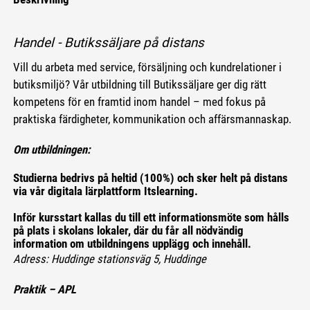
Handel -
Butikssäljare på distans
Vill du arbeta med service, försäljning och kundrelationer i
butiksmiljö? Vår utbildning till Butikssäljare ger dig rätt
kompetens för en framtid inom handel – med fokus på
praktiska färdigheter, kommunikation och affärsmannaskap.
Om utbildningen:
Studierna bedrivs på heltid (100%) och sker helt på distans
via vår digitala lärplattform Itslearning.
Inför kursstart kallas du till ett informationsmöte som hålls
på plats i skolans lokaler, där du får all nödvändig
information om utbildningens upplägg och innehåll.
Adress: Huddinge stationsväg 5, Huddinge
Praktik – APL