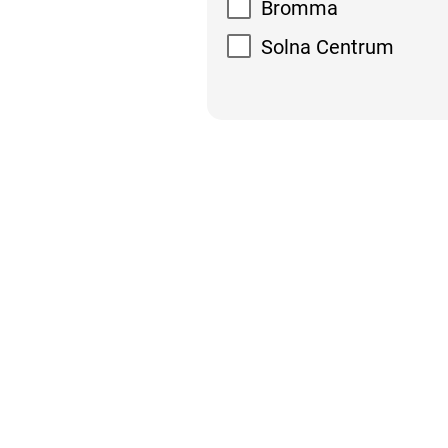
Bromma
Solna Centrum