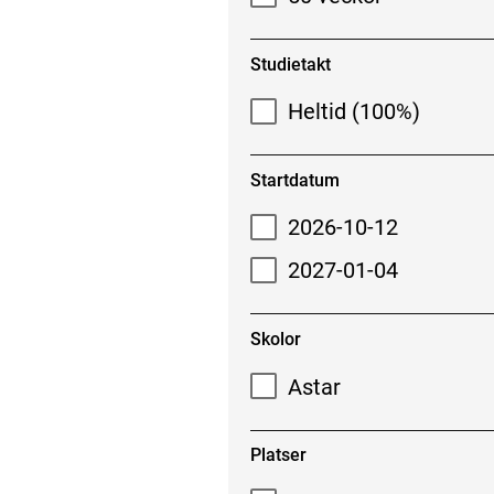
Studietakt
Heltid (100%)
Startdatum
2026-10-12
2027-01-04
Skolor
Astar
Platser