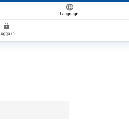
Language
Logga in