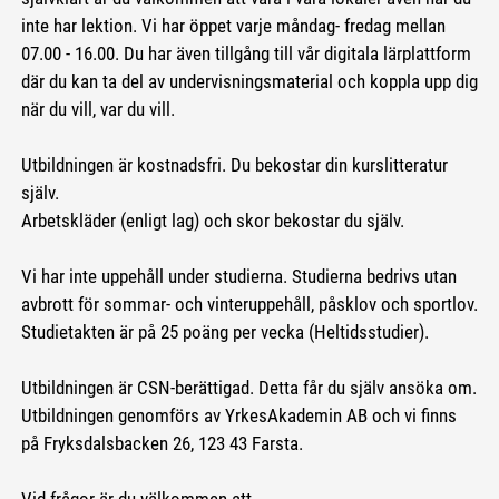
inte har lektion. Vi har öppet varje måndag- fredag mellan
07.00 - 16.00. Du har även tillgång till vår digitala lärplattform
där du kan ta del av undervisningsmaterial och koppla upp dig
när du vill, var du vill.
Utbildningen är kostnadsfri. Du bekostar din kurslitteratur
själv.
Arbetskläder (enligt lag) och skor bekostar du själv.
Vi har inte uppehåll under studierna. Studierna bedrivs utan
avbrott för sommar- och vinteruppehåll, påsklov och sportlov.
Studietakten är på 25 poäng per vecka (Heltidsstudier).
Utbildningen är CSN-berättigad. Detta får du själv ansöka om.
Utbildningen genomförs av YrkesAkademin AB och vi finns
på Fryksdalsbacken 26, 123 43 Farsta.