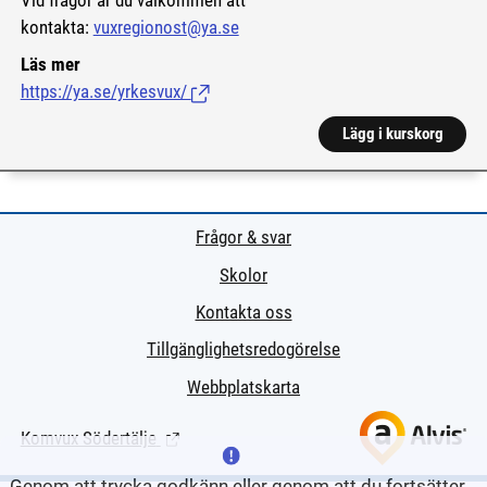
Vid frågor är du välkommen att
kontakta:
vuxregionost@ya.se
Läs mer
https://ya.se/yrkesvux/
(Länk till extern sida.)
Lägg i kurskorg
Frågor & svar
Skolor
Kontakta oss
Tillgänglighetsredogörelse
Webbplatskarta
Komvux Södertälje
(Länk till extern sida.)
Genom att trycka godkänn eller genom att du fortsätter