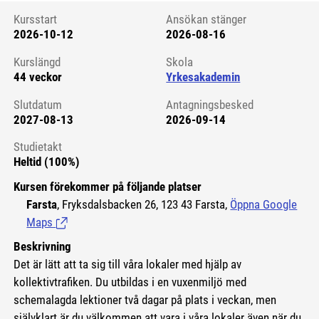
Kursstart
Ansökan stänger
2026-10-12
2026-08-16
Kursstart 6131128
Kurslängd
Skola
44 veckor
Yrkesakademin
Slutdatum
Antagningsbesked
2027-08-13
2026-09-14
Studietakt
Heltid (100%)
Kursen förekommer på följande platser
Farsta
, Fryksdalsbacken 26, 123 43 Farsta,
Öppna Google
Maps
(Länk till extern sida.)
Beskrivning
Det är lätt att ta sig till våra lokaler med hjälp av
kollektivtrafiken. Du utbildas i en vuxenmiljö med
schemalagda lektioner två dagar på plats i veckan, men
självklart är du välkommen att vara i våra lokaler även när du