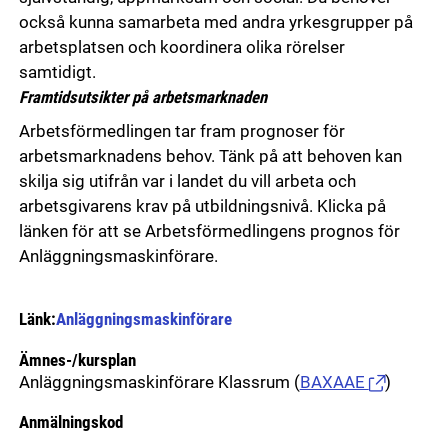
också kunna samarbeta med andra yrkesgrupper på
arbetsplatsen och koordinera olika rörelser
samtidigt.
Framtidsutsikter på arbetsmarknaden
Arbetsförmedlingen tar fram prognoser för
arbetsmarknadens behov. Tänk på att behoven kan
skilja sig utifrån var i landet du vill arbeta och
arbetsgivarens krav på utbildningsnivå. Klicka på
länken för att se Arbetsförmedlingens prognos för
Anläggningsmaskinförare.
Länk:
Anläggningsmaskinförare
Ämnes-/kursplan
Anläggningsmaskinförare Klassrum
(
BAXAAE
)
Anmälningskod