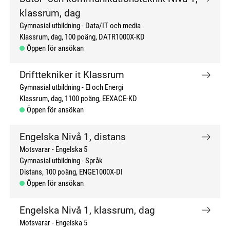
klassrum, dag
Gymnasial utbildning
Data/IT och media
Klassrum, dag
100 poäng
DATR1000X-KD
Öppen för ansökan
Drifttekniker it Klassrum
Gymnasial utbildning
El och Energi
Klassrum, dag
1100 poäng
EEXACE-KD
Öppen för ansökan
Engelska Nivå 1, distans
Motsvarar - Engelska 5
Gymnasial utbildning
Språk
Distans
100 poäng
ENGE1000X-DI
Öppen för ansökan
Engelska Nivå 1, klassrum, dag
Motsvarar - Engelska 5