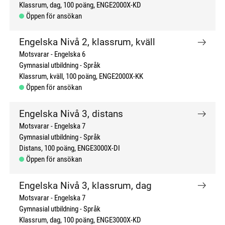
Klassrum, dag
100 poäng
ENGE2000X-KD
Öppen för ansökan
Engelska Nivå 2, klassrum, kväll
Motsvarar - Engelska 6
Gymnasial utbildning
Språk
Klassrum, kväll
100 poäng
ENGE2000X-KK
Öppen för ansökan
Engelska Nivå 3, distans
Motsvarar - Engelska 7
Gymnasial utbildning
Språk
Distans
100 poäng
ENGE3000X-DI
Öppen för ansökan
Engelska Nivå 3, klassrum, dag
Motsvarar - Engelska 7
Gymnasial utbildning
Språk
Klassrum, dag
100 poäng
ENGE3000X-KD