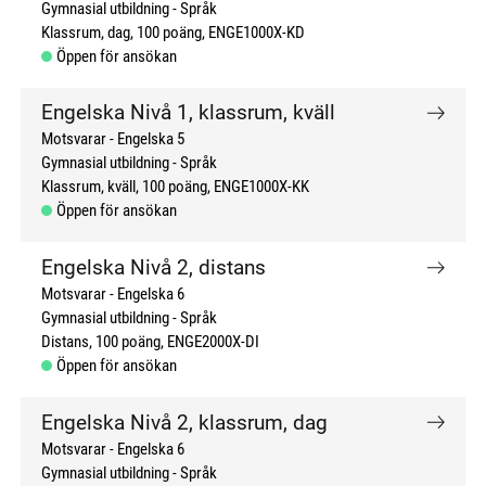
Gymnasial utbildning
Språk
Klassrum, dag
100 poäng
ENGE1000X-KD
Öppen för ansökan
Engelska Nivå 1, klassrum, kväll
Motsvarar - Engelska 5
Gymnasial utbildning
Språk
Klassrum, kväll
100 poäng
ENGE1000X-KK
Öppen för ansökan
Engelska Nivå 2, distans
Motsvarar - Engelska 6
Gymnasial utbildning
Språk
Distans
100 poäng
ENGE2000X-DI
Öppen för ansökan
Engelska Nivå 2, klassrum, dag
Motsvarar - Engelska 6
Gymnasial utbildning
Språk