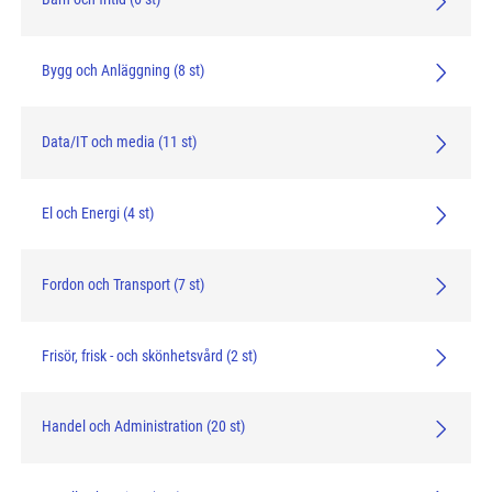
Bygg och Anläggning (8 st)
Data/IT och media (11 st)
El och Energi (4 st)
Fordon och Transport (7 st)
Frisör, frisk - och skönhetsvård (2 st)
Handel och Administration (20 st)