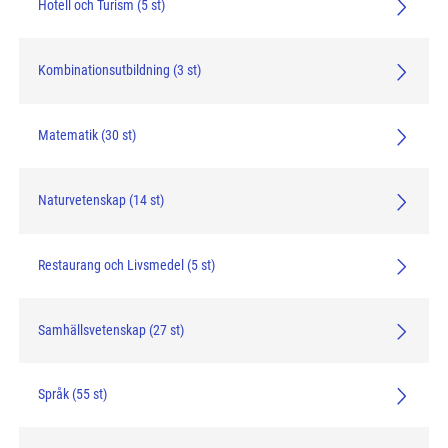
Hotell och Turism (5 st)
Kombinationsutbildning (3 st)
Matematik (30 st)
Naturvetenskap (14 st)
Restaurang och Livsmedel (5 st)
Samhällsvetenskap (27 st)
Språk (55 st)