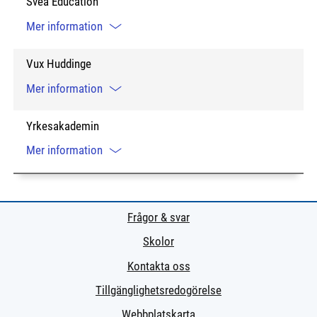
Svea Education
Mer information
Vux Huddinge
Mer information
Yrkesakademin
Mer information
Frågor & svar
Skolor
Kontakta oss
Tillgänglighetsredogörelse
Webbplatskarta