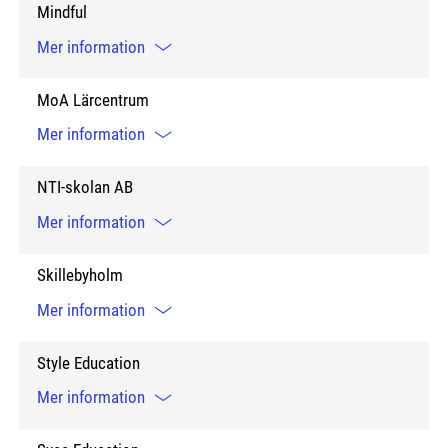
Mindful
Mer information
MoA Lärcentrum
Mer information
NTI-skolan AB
Mer information
Skillebyholm
Mer information
Style Education
Mer information