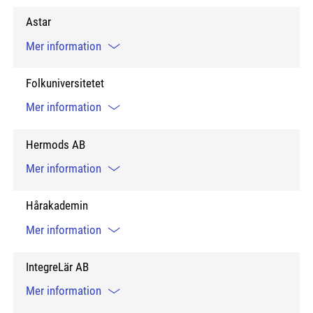
Astar
Mer information
Folkuniversitetet
Mer information
Hermods AB
Mer information
Hårakademin
Mer information
IntegreLär AB
Mer information