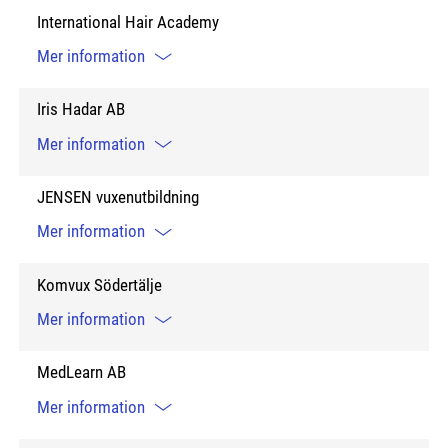
International Hair Academy
Mer information
Iris Hadar AB
Mer information
JENSEN vuxenutbildning
Mer information
Komvux Södertälje
Mer information
MedLearn AB
Mer information