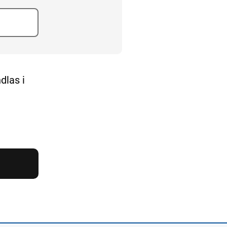
dlas i