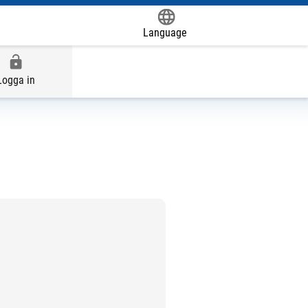
Language
Powered by
Logga in