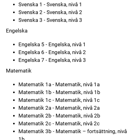
Svenska 1 - Svenska, nivå 1
Svenska 2 - Svenska, nivå 2
Svenska 3 - Svenska, nivå 3
Engelska
Engelska 5 - Engelska, nivå 1
Engelska 6 - Engelska, nivå 2
Engelska 7 - Engelska, nivå 3
Matematik
Matematik 1a - Matematik, nivå 1a
Matematik 1b - Matematik, nivå 1b
Matematik 1c - Matematik, nivå 1c
Matematik 2a - Matematik, nivå 2a
Matematik 2b - Matematik, nivå 2b
Matematik 2c - Matematik, nivå 2c
Matematik 3b - Matematik – fortsättning, nivå
1b