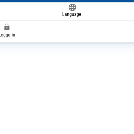
Language
Powered by
Logga in