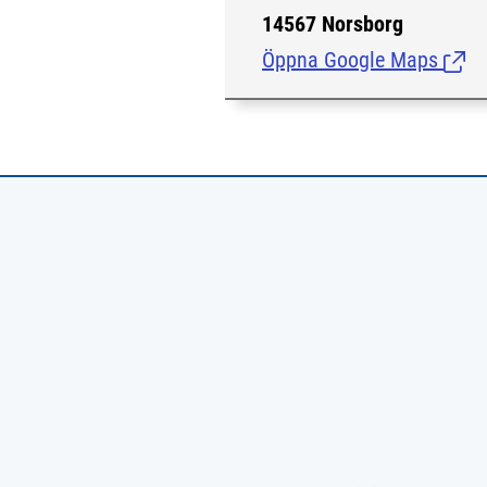
14567 Norsborg
Öppna Google Maps
(Länk