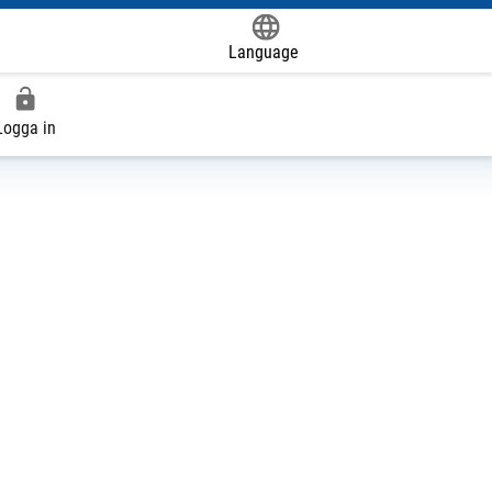
Language
Powered by
Logga in