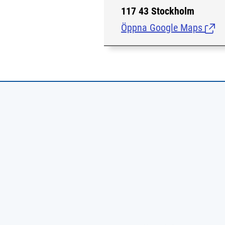
117 43 Stockholm
Öppna Google Maps
(Länk