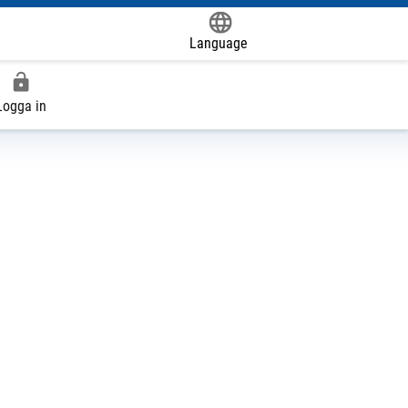
Language
Powered by
Logga in