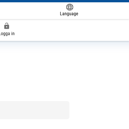
Language
Powered by
Logga in