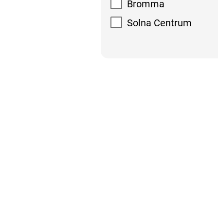
Bromma
Solna Centrum