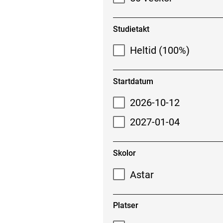
Studietakt
Heltid (100%)
Startdatum
2026-10-12
2027-01-04
Skolor
Astar
Platser