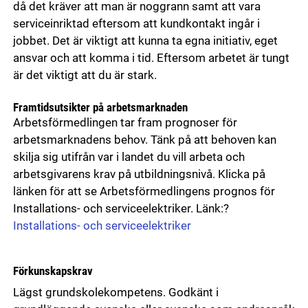
då det kräver att man är noggrann samt att vara
serviceinriktad eftersom att kundkontakt ingår i
jobbet. Det är viktigt att kunna ta egna initiativ, eget
ansvar och att komma i tid. Eftersom arbetet är tungt
är det viktigt att du är stark.
Framtidsutsikter på arbetsmarknaden
Arbetsförmedlingen tar fram prognoser för
arbetsmarknadens behov. Tänk på att behoven kan
skilja sig utifrån var i landet du vill arbeta och
arbetsgivarens krav på utbildningsnivå. Klicka på
länken för att se Arbetsförmedlingens prognos för
Installations- och serviceelektriker. Länk:?
Installations- och serviceelektriker
Förkunskapskrav
Lägst grundskolekompetens. Godkänt i