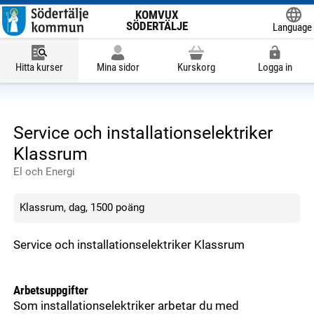
KOMVUX
SÖDERTÄLJE
Language
Powered
Hitta kurser
Mina sidor
Kurskorg
Logga in
Service och installationselektriker
Klassrum
El och Energi
Klassrum, dag, 1500 poäng
Service och installationselektriker Klassrum
Arbetsuppgifter
Som installationselektriker arbetar du med